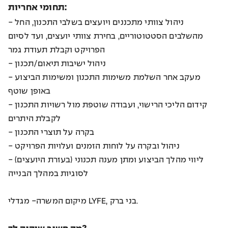
תחומי אחריות:
- ניהול צוותי מתכננים ויועצים בשלבי התכנון, החל
מהשלבים הסטטוטוריים, בחירת צוותי יועצים, ועד לסיום
הפרויקט וקבלת תעודת גמר
- ניהול ישיבות תיאום/תכנון
- מעקב אחר השלמת משימות התכנון ומשימות הביצוע
באופן שוטף
- קידום הליכי הרישוי, ועבודה שוטפת מול רשויות התכנון
לקבלת היתרים
- בקרה על תוצרי התכנון
- ניהול ובקרה על לוחות הזמנים ועלויות הפרויקט
- ליווי מהלך הביצוע ומתן מענה תכנוני (בעזרת היועצים)
לסוגיות במהלך הבנייה
מיקום המשרה- מגדלי LYFE, בני ברק.