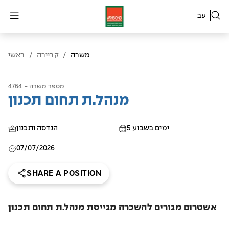
עב
משרה
/
קריירה
/
ראשי
מספר משרה - 4764
מנהל.ת תחום תכנון
5 ימים בשבוע
הנדסה ותכנון
07/07/2026
SHARE A POSITION
אשטרום מגורים להשכרה מגייסת מנהל.ת תחום תכנון