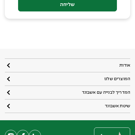
שליחה
אודות
המוצרים שלנו
המדריך לבנייה עם אשבונד
שיטת אשבונד