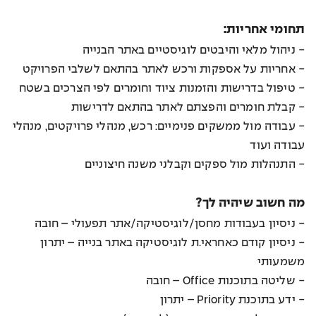
תחומי אחריות:
- ניהול מלאי והיבטים לוגיסטיים באתר הבנייה
- אחריות על אספקות ורכש לאתר בהתאם לשלבי הפרויקט
- טיפול בדרישות והזמנות ציוד וחומרים לפי הצרכים בשטח
- קבלת חומרים והפצתם לאתר בהתאם לדרישות
- עבודה מול ממשקים פנימיים: רכש, מנהלי פרויקטים, מנהלי
עבודה ועוד
- התנהלות מול ספקים וקבלני משנה חיצוניים
מה חשוב שיהיה לך?
- ניסיון בעבודות מחסן/לוגיסטיקה/אתר תפעולי – חובה
- ניסיון קודם כאחראי.ת לוגיסטיקה באתר בנייה – יתרון
משמעותי
- שליטה בתוכנות Office – חובה
- ידע בתוכנת Priority – יתרון