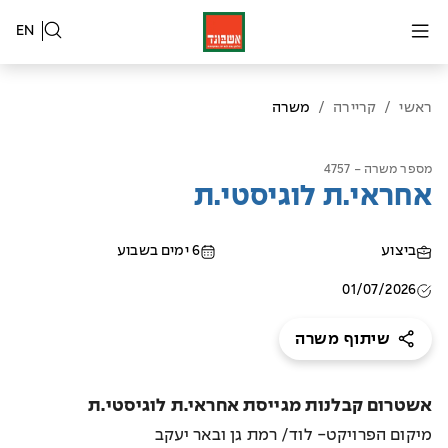
EN
ראשי
/
קריירה
/
משרה
מספר משרה - 4757
אחראי.ת לוגיסטי.ת
ביצוע
6 ימים בשבוע
01/07/2026
שיתוף משרה
אשטרום קבלנות מגייסת אחראי.ת לוגיסטי.ת
מיקום הפרויקט- לוד/ רמת גן ובאר יעקב