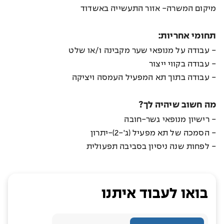
מיקום המשרה- אזור התעשייה באשדוד
תחומי אחריות:
- עבודה על מנופאי שער מקבינה ו/או שלט
- עבודה בקווי ייצור
- עבודה בתוך תא המפעיל העמסה ויציקה
מה חשוב שיהיה לך?
- רישיון מנופאי גשר-חובה
- הסמכה של תא מפעיל (ג'-2)-יתרון
- לפחות שנה ניסיון בסביבה תפעולית
בואו לעבוד איתנו