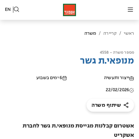
EN
ראשי
/
קריירה
/
משרה
מספר משרה - 4558
מנופאי.ת גשר
ייצור ותעשיה
6 ימים בשבוע
22/02/2026
שיתוף משרה
אשטרום קבלנות מגייסת מנופאי.ת גשר לחברת
אשקריט