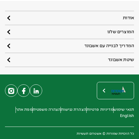
אודות
המוצרים שלנו
המדריך לבנייה עם אשבונד
שיטת אשבונד
תנאי שימוש
מדיניות פרטיות
הצהרת נגישות
הצהרה משפטית
מפת אתר
English
כל הזכויות שמורות © אשטרום תעשיות